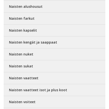
Naisten alushousut
Naisten farkut
Naisten kapselit
Naisten kengät ja saappaat
Naisten nuket
Naisten sukat
Naisten vaatteet
Naisten vaatteet isot ja plus koot
Naisten voiteet