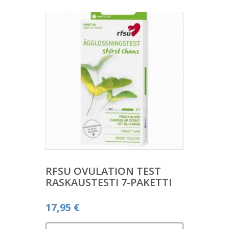
RFSU OVULATION TEST
RASKAUSTESTI 7-PAKETTI
17,95
€