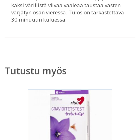
kaksi värillistä viivaa vaaleaa taustaa vasten
värjätyn osan vieressä. Tulos on tarkastettava
30 minuutin kuluessa.
Tutustu myös