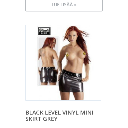
LUE LISÄÄ »
BLACK LEVEL VINYL MINI
SKIRT GREY