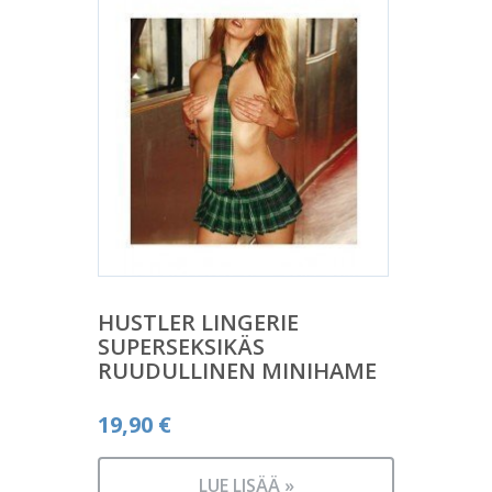
HUSTLER LINGERIE
SUPERSEKSIKÄS
RUUDULLINEN MINIHAME
19,90
€
LUE LISÄÄ »