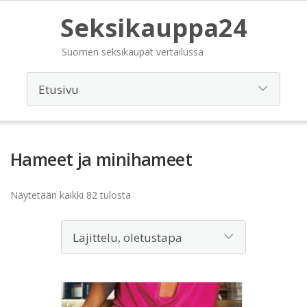
Seksikauppa24
Suomen seksikaupat vertailussa
Hameet ja minihameet
Näytetään kaikki 82 tulosta