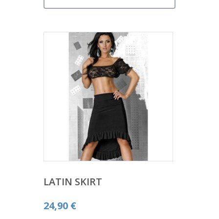
LATIN SKIRT
24,90
€