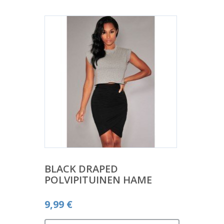
BLACK DRAPED
POLVIPITUINEN HAME
9,99
€