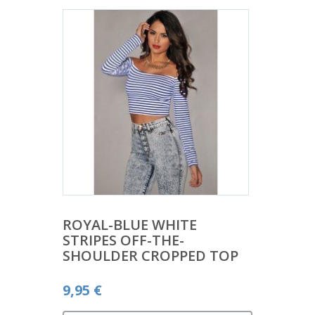
ROYAL-BLUE WHITE
STRIPES OFF-THE-
SHOULDER CROPPED TOP
9,95
€