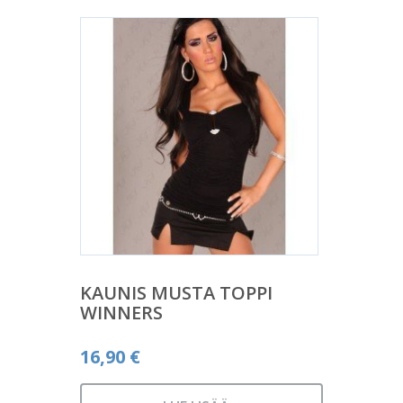
KAUNIS MUSTA TOPPI
WINNERS
16,90
€