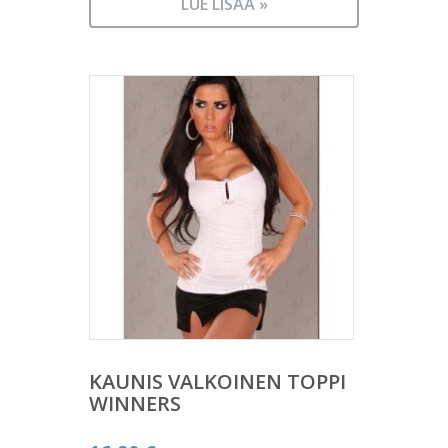
LUE LISÄÄ »
KAUNIS VALKOINEN TOPPI
WINNERS