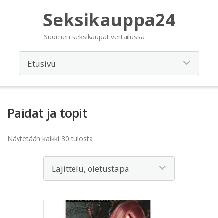
Seksikauppa24
Suomen seksikaupat vertailussa
Paidat ja topit
Näytetään kaikki 30 tulosta