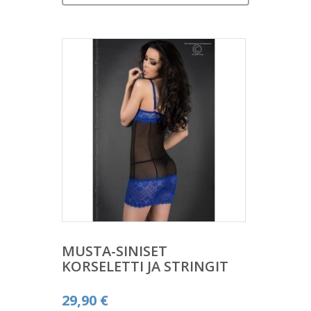
MUSTA-SINISET
KORSELETTI JA STRINGIT
29,90
€