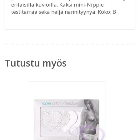
erilaisilla kuvioilla. Kaksi mini-Nippie
testitarraa sekä neljä nännityynyä. Koko: B
Tutustu myös