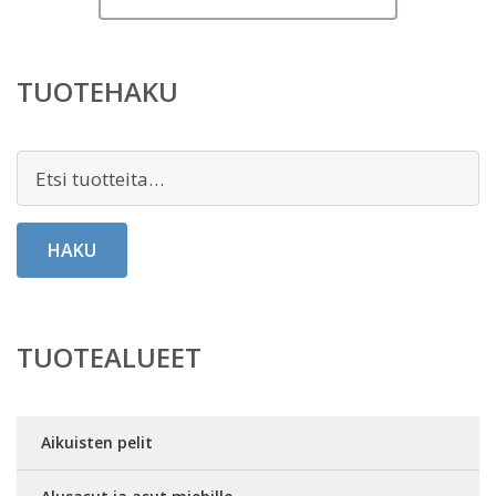
TUOTEHAKU
Etsi:
HAKU
TUOTEALUEET
Aikuisten pelit