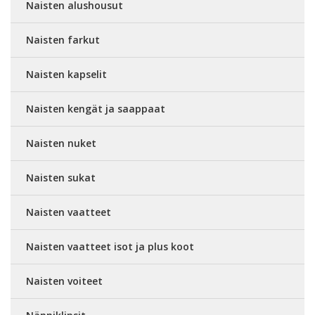
Naisten alushousut
Naisten farkut
Naisten kapselit
Naisten kengät ja saappaat
Naisten nuket
Naisten sukat
Naisten vaatteet
Naisten vaatteet isot ja plus koot
Naisten voiteet