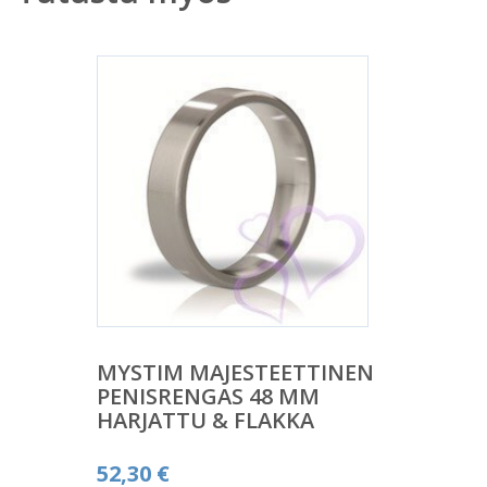
MYSTIM MAJESTEETTINEN
PENISRENGAS 48 MM
HARJATTU & FLAKKA
52,30
€