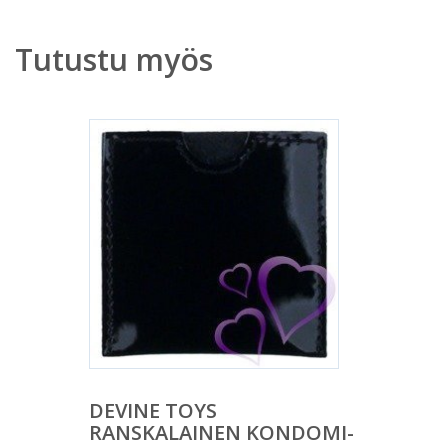
Tutustu myös
DEVINE TOYS
RANSKALAINEN KONDOMI-