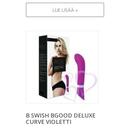
LUE LISÄÄ »
B SWISH BGOOD DELUXE
CURVE VIOLETTI