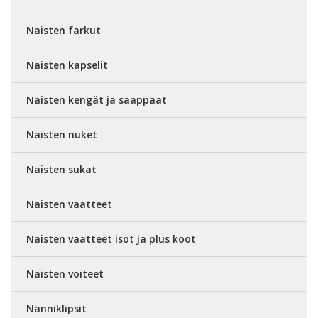
Naisten farkut
Naisten kapselit
Naisten kengät ja saappaat
Naisten nuket
Naisten sukat
Naisten vaatteet
Naisten vaatteet isot ja plus koot
Naisten voiteet
Nänniklipsit