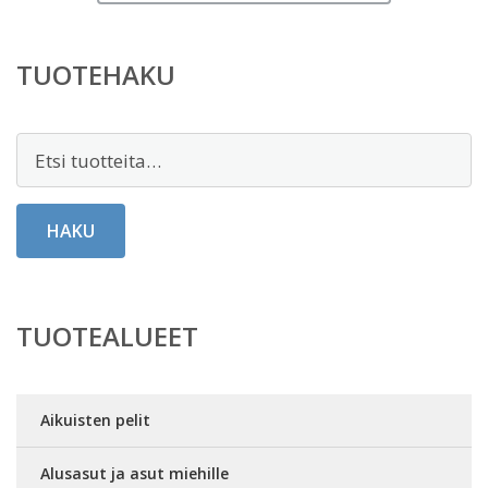
TUOTEHAKU
Etsi:
HAKU
TUOTEALUEET
Aikuisten pelit
Alusasut ja asut miehille