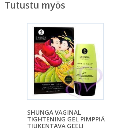
Tutustu myös
SHUNGA VAGINAL
TIGHTENING GEL PIMPPIÄ
TIUKENTAVA GEELI