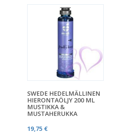
SWEDE HEDELMÄLLINEN
HIERONTAÖLJY 200 ML
MUSTIKKA &
MUSTAHERUKKA
19,75
€