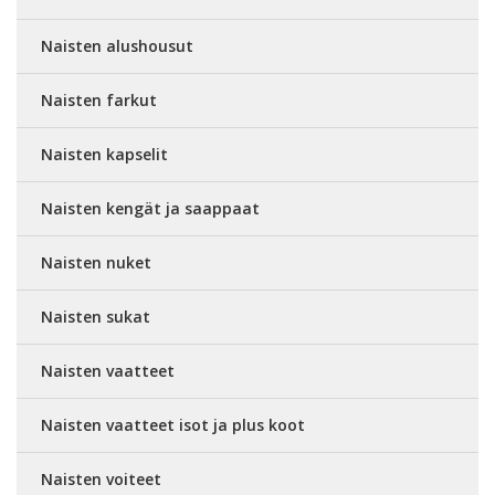
Naisten alushousut
Naisten farkut
Naisten kapselit
Naisten kengät ja saappaat
Naisten nuket
Naisten sukat
Naisten vaatteet
Naisten vaatteet isot ja plus koot
Naisten voiteet