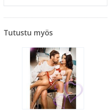
Tutustu myös