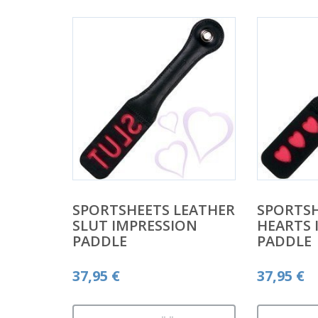
SPORTSHEETS LEATHER
SPORTSH
SLUT IMPRESSION
HEARTS 
PADDLE
PADDLE
37,95
€
37,95
€